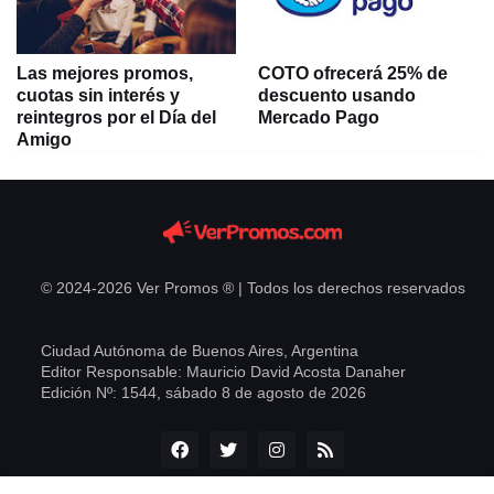
Las mejores promos,
COTO ofrecerá 25% de
cuotas sin interés y
descuento usando
reintegros por el Día del
Mercado Pago
Amigo
© 2024-
2026
Ver Promos ® | Todos los derechos reservados
Ciudad Autónoma de Buenos Aires, Argentina
Editor Responsable: Mauricio David Acosta Danaher
Edición Nº:
1544,
sábado 8 de agosto de 2026