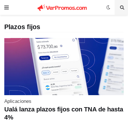
Plazos fijos
Aplicaciones
Ualá lanza plazos fijos con TNA de hasta
4%