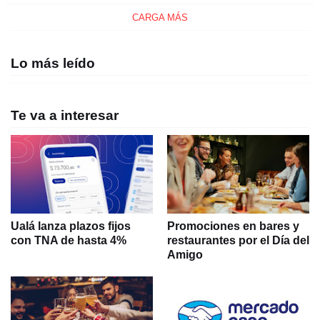
CARGA MÁS
Lo más leído
Te va a interesar
Ualá lanza plazos fijos
Promociones en bares y
con TNA de hasta 4%
restaurantes por el Día del
Amigo