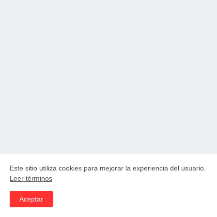
Este sitio utiliza cookies para mejorar la experiencia del usuario.
Leer términos
Aceptar