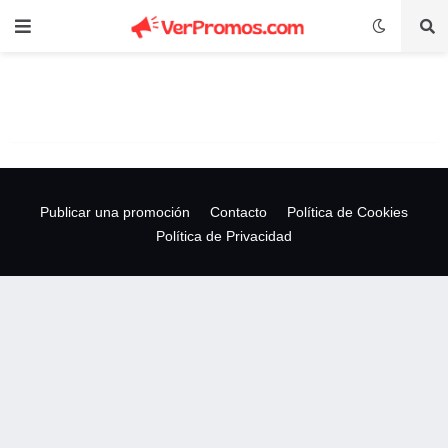
Publicar una promoción
Contacto
Política de Cookies
Política de Privacidad