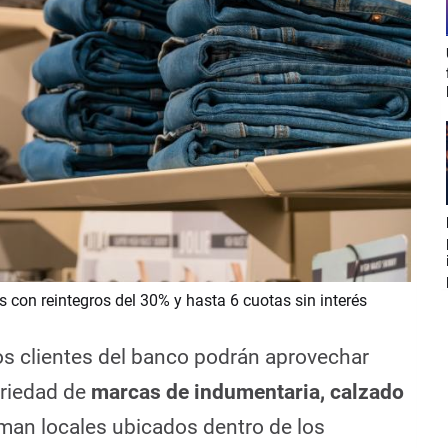
con reintegros del 30% y hasta 6 cuotas sin interés
los clientes del banco podrán aprovechar
ariedad de
marcas de indumentaria, calzado
man locales ubicados dentro de los