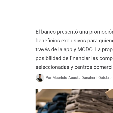
El banco presentó una promoción 
beneficios exclusivos para quien
través de la app y MODO. La prop
posibilidad de financiar las com
seleccionadas y centros comercia
Por
Mauricio Acosta Danaher
|
Octubre 