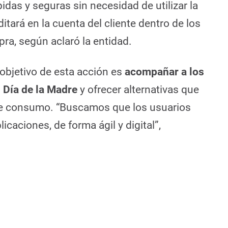
das y seguras sin necesidad de utilizar la
editará en la cuenta del cliente dentro de los
pra, según aclaró la entidad.
objetivo de esta acción es
acompañar a los
 Día de la Madre
y ofrecer alternativas que
 de consumo. “Buscamos que los usuarios
icaciones, de forma ágil y digital”,