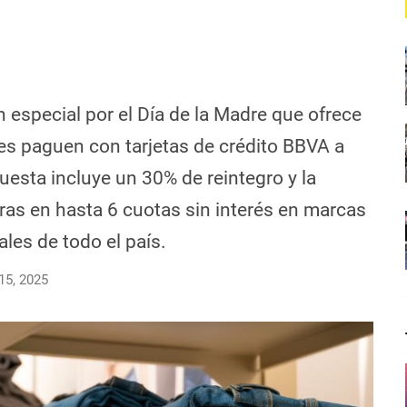
especial por el Día de la Madre que ofrece
es paguen con tarjetas de crédito BBVA a
uesta incluye un 30% de reintegro y la
pras en hasta 6 cuotas sin interés en marcas
les de todo el país.
15, 2025