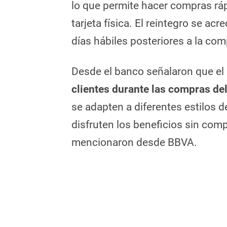
lo que permite hacer compras rápi
tarjeta física. El reintegro se acr
días hábiles posteriores a la com
Desde el banco señalaron que el 
clientes durante las compras del
se adapten a diferentes estilos
disfruten los beneficios sin compl
mencionaron desde BBVA.