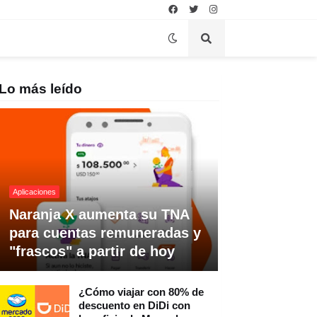
Lo más leído
Aplicaciones
Naranja X aumenta su TNA
para cuentas remuneradas y
"frascos" a partir de hoy
¿Cómo viajar con 80% de
descuento en DiDi con