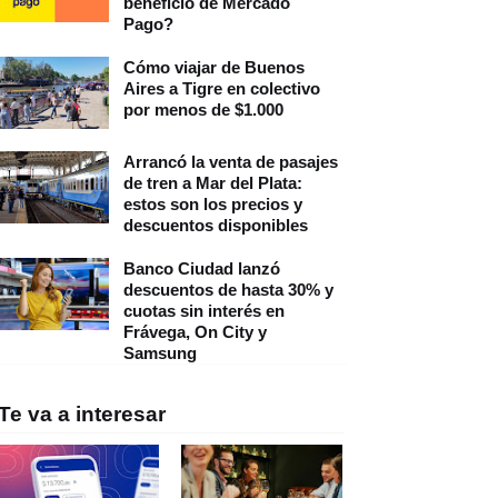
beneficio de Mercado
Pago?
Cómo viajar de Buenos
Aires a Tigre en colectivo
por menos de $1.000
Arrancó la venta de pasajes
de tren a Mar del Plata:
estos son los precios y
descuentos disponibles
Banco Ciudad lanzó
descuentos de hasta 30% y
cuotas sin interés en
Frávega, On City y
Samsung
Te va a interesar