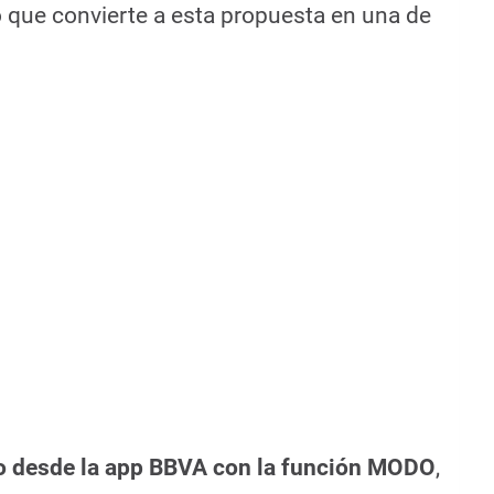
o que convierte a esta propuesta en una de
 desde la app BBVA con la función MODO
,