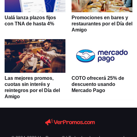
Ualá lanza plazos fijos
Promociones en bares y
con TNA de hasta 4%
restaurantes por el Día del
Amigo
Las mejores promos,
COTO ofrecerá 25% de
cuotas sin interés y
descuento usando
reintegros por el Día del
Mercado Pago
Amigo