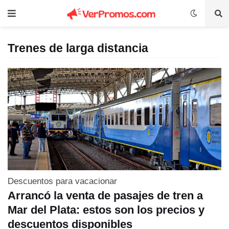
Trenes de larga distancia
Descuentos para vacacionar
Arrancó la venta de pasajes de tren a
Mar del Plata: estos son los precios y
descuentos disponibles