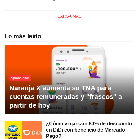
CARGA MÁS
Lo más leído
Aplicaciones
Naranja X aumenta su TNA para
cuentas remuneradas y "frascos" a
partir de hoy
¿Cómo viajar con 80% de descuento
en DiDi con beneficio de Mercado
Pago?