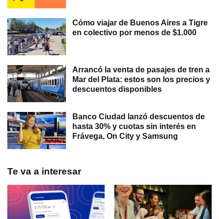
Cómo viajar de Buenos Aires a Tigre
en colectivo por menos de $1.000
Arrancó la venta de pasajes de tren a
Mar del Plata: estos son los precios y
descuentos disponibles
Banco Ciudad lanzó descuentos de
hasta 30% y cuotas sin interés en
Frávega, On City y Samsung
Te va a interesar