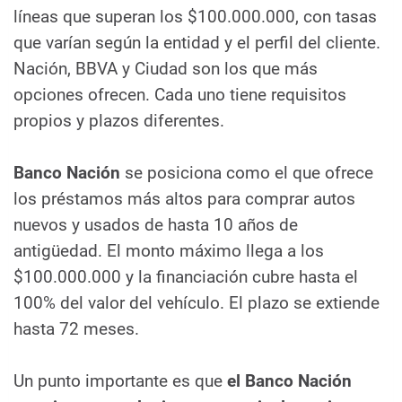
líneas que superan los $100.000.000, con tasas
que varían según la entidad y el perfil del cliente.
Nación, BBVA y Ciudad son los que más
opciones ofrecen. Cada uno tiene requisitos
propios y plazos diferentes.
Banco Nación
se posiciona como el que ofrece
los préstamos más altos para comprar autos
nuevos y usados de hasta 10 años de
antigüedad. El monto máximo llega a los
$100.000.000 y la financiación cubre hasta el
100% del valor del vehículo. El plazo se extiende
hasta 72 meses.
Un punto importante es que
el Banco Nación