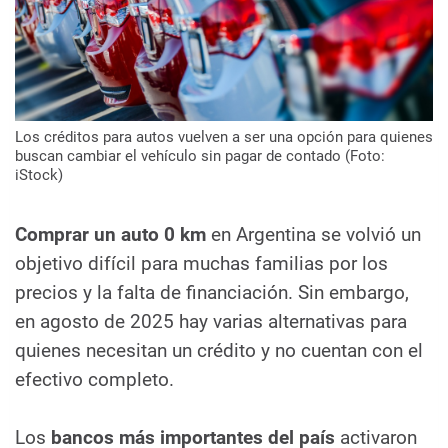
Los créditos para autos vuelven a ser una opción para quienes
buscan cambiar el vehículo sin pagar de contado (Foto:
iStock)
Comprar un auto 0 km
en Argentina se volvió un
objetivo difícil para muchas familias por los
precios y la falta de financiación. Sin embargo,
en agosto de 2025 hay varias alternativas para
quienes necesitan un crédito y no cuentan con el
efectivo completo.
Los
bancos más importantes del país
activaron