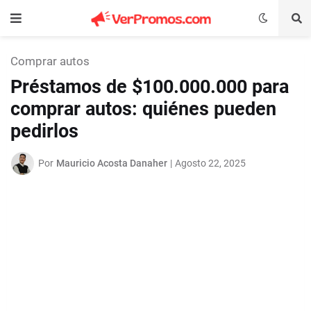
Comprar autos
Préstamos de $100.000.000 para
comprar autos: quiénes pueden
pedirlos
Por
Mauricio Acosta Danaher
|
Agosto 22, 2025