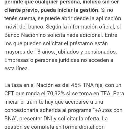
permite que cualquier persona, incluso sin ser
cliente previo, pueda iniciar la gestión
. Si no
tenés cuenta, se puede abrir desde la aplicación
móvil del banco. Según la información oficial, el
Banco Nación no solicita nada adicional. Entre
los que pueden solicitar el préstamo están
mayores de 18 años, jubilados y pensionados.
Empresas o personas jurídicas no acceden a
esta línea.
La tasa en el Nación es del 45% TNA fija, con un
CFT que ronda el 70,32% si se toma en TEA. Para
iniciar el trámite hay que acercarse a una
concesionaria adherida al programa "+Autos con
BNA", presentar DNI y solicitar la oferta. La
gestión se completa en forma digital con