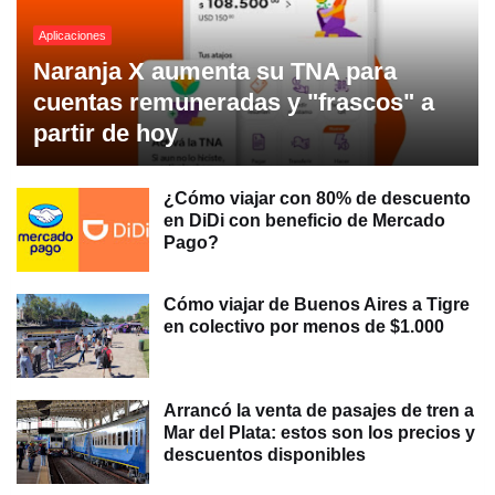
Aplicaciones
Naranja X aumenta su TNA para
cuentas remuneradas y "frascos" a
partir de hoy
¿Cómo viajar con 80% de descuento
en DiDi con beneficio de Mercado
Pago?
Cómo viajar de Buenos Aires a Tigre
en colectivo por menos de $1.000
Arrancó la venta de pasajes de tren a
Mar del Plata: estos son los precios y
descuentos disponibles