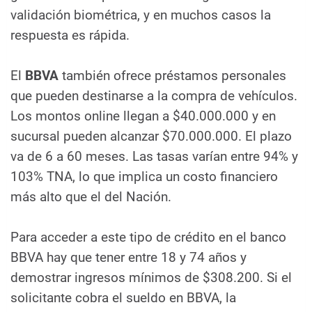
validación biométrica, y en muchos casos la
respuesta es rápida.
El
BBVA
también ofrece préstamos personales
que pueden destinarse a la compra de vehículos.
Los montos online llegan a $40.000.000 y en
sucursal pueden alcanzar $70.000.000. El plazo
va de 6 a 60 meses. Las tasas varían entre 94% y
103% TNA, lo que implica un costo financiero
más alto que el del Nación.
Para acceder a este tipo de crédito en el banco
BBVA hay que tener entre 18 y 74 años y
demostrar ingresos mínimos de $308.200. Si el
solicitante cobra el sueldo en BBVA, la