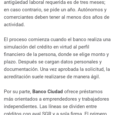
antigüedad laboral requerida es de tres meses;
en caso contrario, se pide un año. Autónomos y
comerciantes deben tener al menos dos años de
actividad.
El proceso comienza cuando el banco realiza una
simulación del crédito en virtud al perfil
financiero de la persona, donde se elige monto y
plazo. Después se cargan datos personales y
documentación. Una vez aprobada la solicitud, la
acreditación suele realizarse de manera ágil.
Por su parte,
Banco Ciudad
ofrece préstamos
más orientados a emprendedores y trabajadores
independientes. Las líneas se dividen entre
créditos con aval SGR y a sola firma. El primero