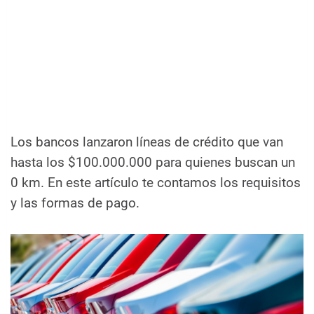
Los bancos lanzaron líneas de crédito que van
hasta los $100.000.000 para quienes buscan un
0 km. En este artículo te contamos los requisitos
y las formas de pago.