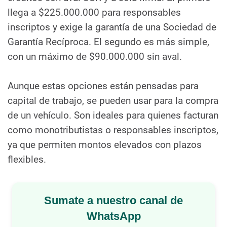
llega a $225.000.000 para responsables
inscriptos y exige la garantía de una Sociedad de
Garantía Recíproca. El segundo es más simple,
con un máximo de $90.000.000 sin aval.
Aunque estas opciones están pensadas para
capital de trabajo, se pueden usar para la compra
de un vehículo. Son ideales para quienes facturan
como monotributistas o responsables inscriptos,
ya que permiten montos elevados con plazos
flexibles.
Sumate a nuestro canal de
WhatsApp