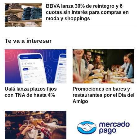
BBVA lanza 30% de reintegro y 6
cuotas sin interés para compras en
moda y shoppings
Te va a interesar
Ualá lanza plazos fijos
Promociones en bares y
con TNA de hasta 4%
restaurantes por el Día del
Amigo