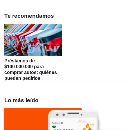
Te recomendamos
Préstamos de
$100.000.000 para
comprar autos: quiénes
pueden pedirlos
Lo más leído