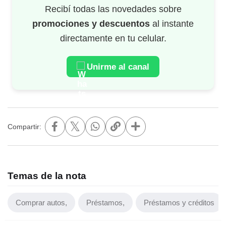
Recibí todas las novedades sobre
promociones y descuentos
al instante
directamente en tu celular.
Unirme al canal
𝕏
Compartir:
Temas de la nota
Comprar autos
Préstamos
Préstamos y créditos